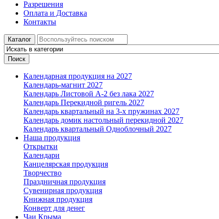
Разрешения
Оплата и Доставка
Контакты
Каталог
Поиск
Календарная продукция на 2027
Календарь-магнит 2027
Календарь Листовой А-2 без лака 2027
Календарь Перекидной ригель 2027
Календарь квартальный на 3-х пружинах 2027
Календарь домик настольный перекидной 2027
Календарь квартальный Одноблочный 2027
Наша продукция
Открытки
Календари
Канцелярская продукция
Творчество
Праздничная продукция
Сувенирная продукция
Книжная продукция
Конверт для денег
Чаи Крыма