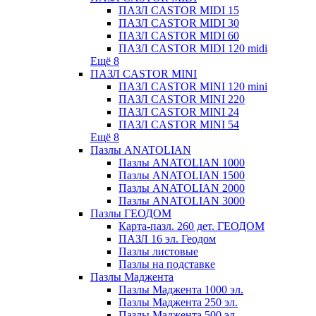
ПАЗЛ CASTOR MIDI 15
ПАЗЛ CASTOR MIDI 30
ПАЗЛ CASTOR MIDI 60
ПАЗЛ CASTOR MIDI 120 midi
Ещё 8
ПАЗЛ CASTOR MINI
ПАЗЛ CASTOR MINI 120 mini
ПАЗЛ CASTOR MINI 220
ПАЗЛ CASTOR MINI 24
ПАЗЛ CASTOR MINI 54
Ещё 8
Пазлы ANATOLIAN
Пазлы ANATOLIAN 1000
Пазлы ANATOLIAN 1500
Пазлы ANATOLIAN 2000
Пазлы ANATOLIAN 3000
Пазлы ГЕОДОМ
Карта-пазл. 260 дет. ГЕОДОМ
ПАЗЛ 16 эл. Геодом
Пазлы листовые
Пазлы на подставке
Пазлы Маджента
Пазлы Маджента 1000 эл.
Пазлы Маджента 250 эл.
Пазлы Маджента 500 эл.