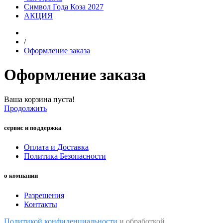
Символ Года Коза 2027
АКЦИЯ
/
Оформление заказа
Оформление заказа
Ваша корзина пуста!
Продолжить
сервис и поддержка
Оплата и Доставка
Политика Безопасности
о компании
Разрешения
Контакты
Политикой конфиденциальности
и обработкой