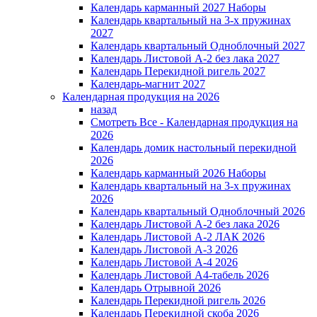
Календарь карманный 2027 Наборы
Календарь квартальный на 3-х пружинах
2027
Календарь квартальный Одноблочный 2027
Календарь Листовой А-2 без лака 2027
Календарь Перекидной ригель 2027
Календарь-магнит 2027
Календарная продукция на 2026
назад
Смотреть Все - Календарная продукция на
2026
Календарь домик настольный перекидной
2026
Календарь карманный 2026 Наборы
Календарь квартальный на 3-х пружинах
2026
Календарь квартальный Одноблочный 2026
Календарь Листовой А-2 без лака 2026
Календарь Листовой А-2 ЛАК 2026
Календарь Листовой А-3 2026
Календарь Листовой А-4 2026
Календарь Листовой А4-табель 2026
Календарь Отрывной 2026
Календарь Перекидной ригель 2026
Календарь Перекидной скоба 2026