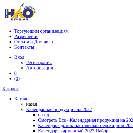
Торгующим организациям
Разрешения
Оплата и Доставка
Контакты
Вход
Регистрация
Авторизация
0
(0)
Каталог
Каталог
назад
Календарная продукция на 2027
назад
Смотреть Все - Календарная продукция на 20
Календарь домик настольный перекидной 202
Календарь карманный 2027 Наборы