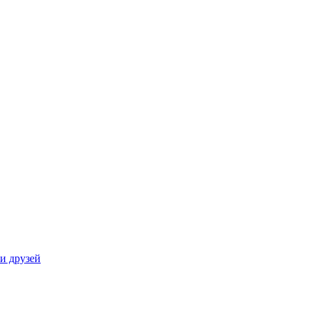
и друзей