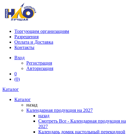
Торгующим организациям
Разрешения
Оплата и Доставка
Контакты
Вход
Регистрация
Авторизация
0
(0)
Каталог
Каталог
назад
Календарная продукция на 2027
назад
Смотреть Все - Календарная продукция на
2027
Календарь домик настольный перекидной