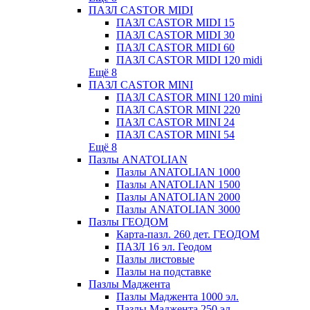
ПАЗЛ CASTOR MIDI
ПАЗЛ CASTOR MIDI 15
ПАЗЛ CASTOR MIDI 30
ПАЗЛ CASTOR MIDI 60
ПАЗЛ CASTOR MIDI 120 midi
Ещё 8
ПАЗЛ CASTOR MINI
ПАЗЛ CASTOR MINI 120 mini
ПАЗЛ CASTOR MINI 220
ПАЗЛ CASTOR MINI 24
ПАЗЛ CASTOR MINI 54
Ещё 8
Пазлы ANATOLIAN
Пазлы ANATOLIAN 1000
Пазлы ANATOLIAN 1500
Пазлы ANATOLIAN 2000
Пазлы ANATOLIAN 3000
Пазлы ГЕОДОМ
Карта-пазл. 260 дет. ГЕОДОМ
ПАЗЛ 16 эл. Геодом
Пазлы листовые
Пазлы на подставке
Пазлы Маджента
Пазлы Маджента 1000 эл.
Пазлы Маджента 250 эл.