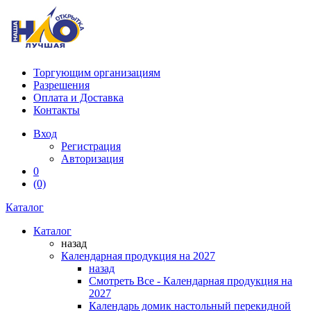
Торгующим организациям
Разрешения
Оплата и Доставка
Контакты
Вход
Регистрация
Авторизация
0
(0)
Каталог
Каталог
назад
Календарная продукция на 2027
назад
Смотреть Все - Календарная продукция на
2027
Календарь домик настольный перекидной