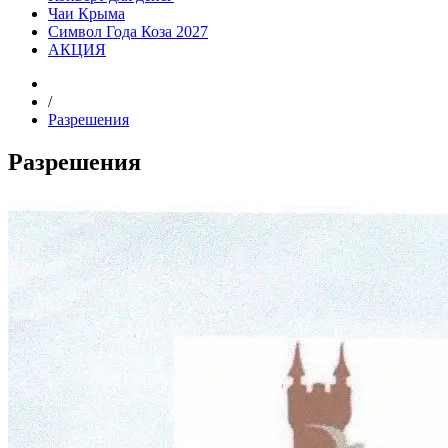
Чаи Крыма
Символ Года Коза 2027
АКЦИЯ
/
Разрешения
Разрешения