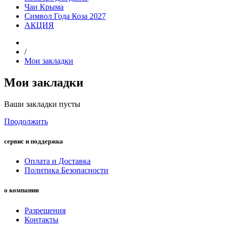
Чаи Крыма
Символ Года Коза 2027
АКЦИЯ
/
Мои закладки
Мои закладки
Ваши закладки пусты
Продолжить
сервис и поддержка
Оплата и Доставка
Политика Безопасности
о компании
Разрешения
Контакты