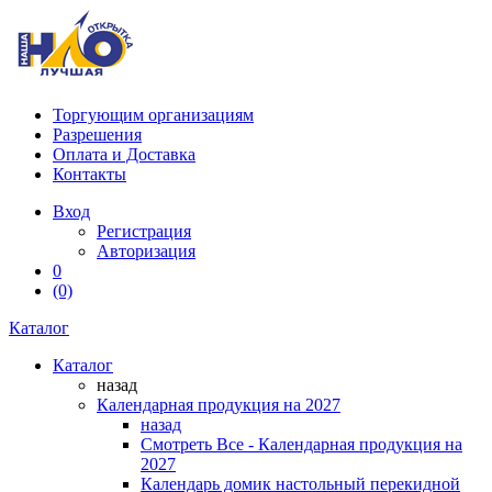
Торгующим организациям
Разрешения
Оплата и Доставка
Контакты
Вход
Регистрация
Авторизация
0
(0)
Каталог
Каталог
назад
Календарная продукция на 2027
назад
Смотреть Все - Календарная продукция на
2027
Календарь домик настольный перекидной