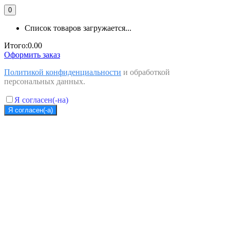
0
Список товаров загружается...
Итого:
0.00
Оформить заказ
Политикой конфиденциальности
и обработкой
персональных данных.
Я согласен(-на)
Я согласен(-а)