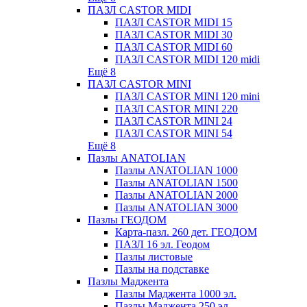
ПАЗЛ CASTOR MIDI
ПАЗЛ CASTOR MIDI 15
ПАЗЛ CASTOR MIDI 30
ПАЗЛ CASTOR MIDI 60
ПАЗЛ CASTOR MIDI 120 midi
Ещё 8
ПАЗЛ CASTOR MINI
ПАЗЛ CASTOR MINI 120 mini
ПАЗЛ CASTOR MINI 220
ПАЗЛ CASTOR MINI 24
ПАЗЛ CASTOR MINI 54
Ещё 8
Пазлы ANATOLIAN
Пазлы ANATOLIAN 1000
Пазлы ANATOLIAN 1500
Пазлы ANATOLIAN 2000
Пазлы ANATOLIAN 3000
Пазлы ГЕОДОМ
Карта-пазл. 260 дет. ГЕОДОМ
ПАЗЛ 16 эл. Геодом
Пазлы листовые
Пазлы на подставке
Пазлы Маджента
Пазлы Маджента 1000 эл.
Пазлы Маджента 250 эл.