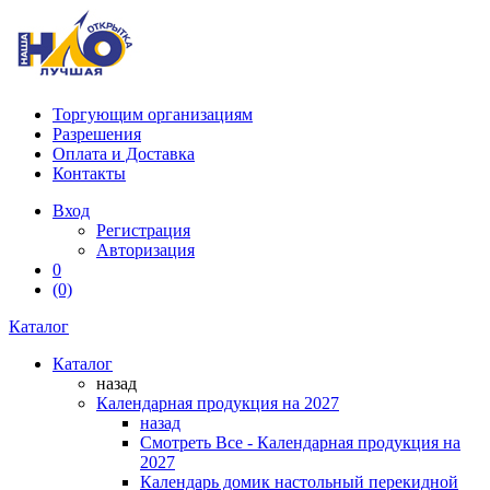
Торгующим организациям
Разрешения
Оплата и Доставка
Контакты
Вход
Регистрация
Авторизация
0
(0)
Каталог
Каталог
назад
Календарная продукция на 2027
назад
Смотреть Все - Календарная продукция на
2027
Календарь домик настольный перекидной