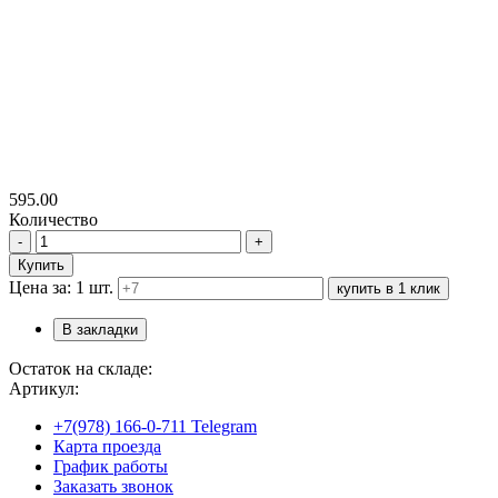
595.00
Количество
-
+
Купить
Цена за: 1 шт.
купить в 1 клик
В закладки
Остаток на складе:
Артикул:
+7(978) 166-0-711 Telegram
Карта проезда
График работы
Заказать звонок