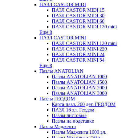
ПАЗЛ CASTOR MIDI
ПАЗЛ CASTOR MIDI 15
ПАЗЛ CASTOR MIDI 30
ПАЗЛ CASTOR MIDI 60
ПАЗЛ CASTOR MIDI 120 midi
Ещё 8
ПАЗЛ CASTOR MINI
ПАЗЛ CASTOR MINI 120 mini
ПАЗЛ CASTOR MINI 220
ПАЗЛ CASTOR MINI 24
ПАЗЛ CASTOR MINI 54
Ещё 8
Пазлы ANATOLIAN
Пазлы ANATOLIAN 1000
Пазлы ANATOLIAN 1500
Пазлы ANATOLIAN 2000
Пазлы ANATOLIAN 3000
Пазлы ГЕОДОМ
Карта-пазл. 260 дет. ГЕОДОМ
ПАЗЛ 16 эл. Геодом
Пазлы листовые
Пазлы на подставке
Пазлы Маджента
Пазлы Маджента 1000 эл.
Пазлы Маджента 250 эл.