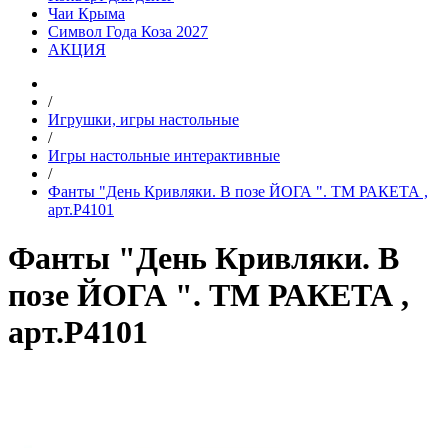
Чаи Крыма
Символ Года Коза 2027
АКЦИЯ
/
Игрушки, игры настольные
/
Игры настольные интерактивные
/
Фанты "День Кривляки. В позе ЙОГА ". ТМ РАКЕТА ,
арт.Р4101
Фанты "День Кривляки. В
позе ЙОГА ". ТМ РАКЕТА ,
арт.Р4101