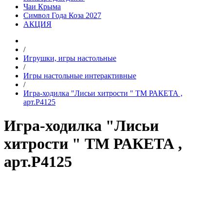
Чаи Крыма
Символ Года Коза 2027
АКЦИЯ
/
Игрушки, игры настольные
/
Игры настольные интерактивные
/
Игра-ходилка "Лисьи хитрости " ТМ РАКЕТА ,
арт.Р4125
Игра-ходилка "Лисьи
хитрости " ТМ РАКЕТА ,
арт.Р4125