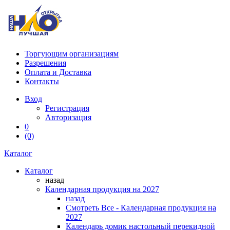
Торгующим организациям
Разрешения
Оплата и Доставка
Контакты
Вход
Регистрация
Авторизация
0
(0)
Каталог
Каталог
назад
Календарная продукция на 2027
назад
Смотреть Все - Календарная продукция на
2027
Календарь домик настольный перекидной