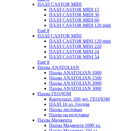
ПАЗЛ CASTOR MIDI
ПАЗЛ CASTOR MIDI 15
ПАЗЛ CASTOR MIDI 30
ПАЗЛ CASTOR MIDI 60
ПАЗЛ CASTOR MIDI 120 midi
Ещё 8
ПАЗЛ CASTOR MINI
ПАЗЛ CASTOR MINI 120 mini
ПАЗЛ CASTOR MINI 220
ПАЗЛ CASTOR MINI 24
ПАЗЛ CASTOR MINI 54
Ещё 8
Пазлы ANATOLIAN
Пазлы ANATOLIAN 1000
Пазлы ANATOLIAN 1500
Пазлы ANATOLIAN 2000
Пазлы ANATOLIAN 3000
Пазлы ГЕОДОМ
Карта-пазл. 260 дет. ГЕОДОМ
ПАЗЛ 16 эл. Геодом
Пазлы листовые
Пазлы на подставке
Пазлы Маджента
Пазлы Маджента 1000 эл.
Пазлы Маджента 250 эл.