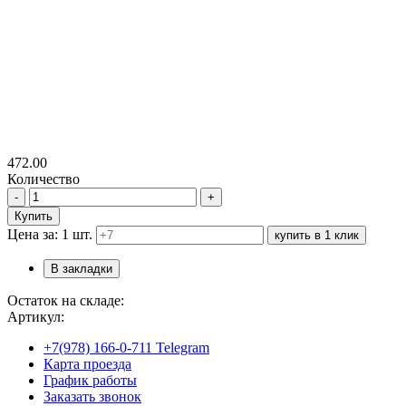
472.00
Количество
-
+
Купить
Цена за: 1 шт.
купить в 1 клик
В закладки
Остаток на складе:
Артикул:
+7(978) 166-0-711 Telegram
Карта проезда
График работы
Заказать звонок