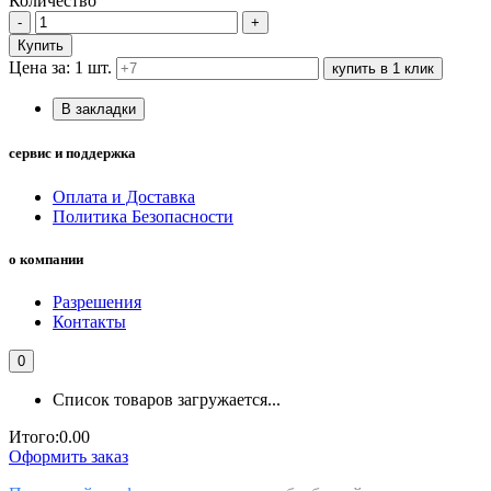
Количество
-
+
Купить
Цена за: 1 шт.
купить в 1 клик
В закладки
сервис и поддержка
Оплата и Доставка
Политика Безопасности
о компании
Разрешения
Контакты
0
Список товаров загружается...
Итого:
0.00
Оформить заказ