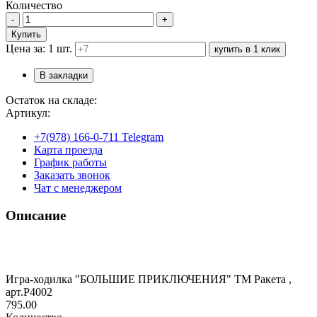
Количество
-
+
Купить
Цена за: 1 шт.
купить в 1 клик
В закладки
Остаток на складе:
Артикул:
+7(978) 166-0-711 Telegram
Карта проезда
График работы
Заказать звонок
Чат с менеджером
Описание
Игра-ходилка "БОЛЬШИЕ ПРИКЛЮЧЕНИЯ" ТМ Ракета ,
арт.Р4002
795.00