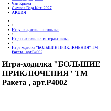
Чаи Крыма
Символ Года Коза 2027
АКЦИЯ
/
Игрушки, игры настольные
/
Игры настольные интерактивные
/
Игра-ходилка "БОЛЬШИЕ ПРИКЛЮЧЕНИЯ" ТМ
Ракета , арт.Р4002
Игра-ходилка "БОЛЬШИЕ
ПРИКЛЮЧЕНИЯ" ТМ
Ракета , арт.Р4002