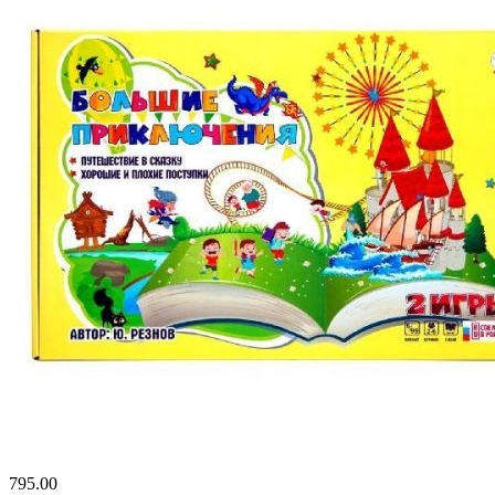
795.00