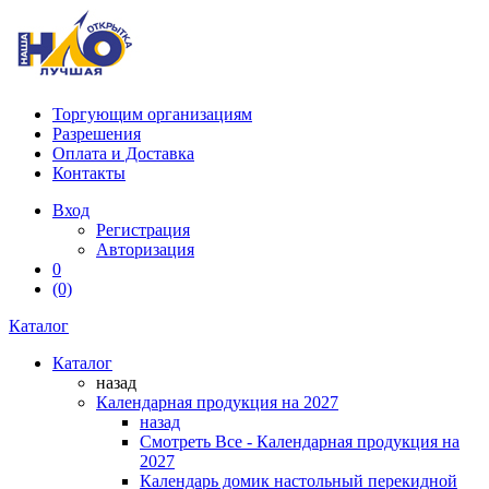
Торгующим организациям
Разрешения
Оплата и Доставка
Контакты
Вход
Регистрация
Авторизация
0
(0)
Каталог
Каталог
назад
Календарная продукция на 2027
назад
Смотреть Все - Календарная продукция на
2027
Календарь домик настольный перекидной