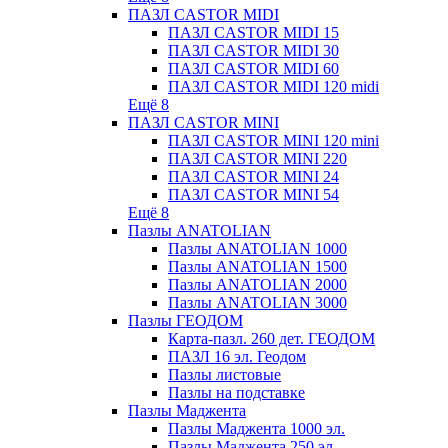
ПАЗЛ CASTOR MIDI
ПАЗЛ CASTOR MIDI 15
ПАЗЛ CASTOR MIDI 30
ПАЗЛ CASTOR MIDI 60
ПАЗЛ CASTOR MIDI 120 midi
Ещё 8
ПАЗЛ CASTOR MINI
ПАЗЛ CASTOR MINI 120 mini
ПАЗЛ CASTOR MINI 220
ПАЗЛ CASTOR MINI 24
ПАЗЛ CASTOR MINI 54
Ещё 8
Пазлы ANATOLIAN
Пазлы ANATOLIAN 1000
Пазлы ANATOLIAN 1500
Пазлы ANATOLIAN 2000
Пазлы ANATOLIAN 3000
Пазлы ГЕОДОМ
Карта-пазл. 260 дет. ГЕОДОМ
ПАЗЛ 16 эл. Геодом
Пазлы листовые
Пазлы на подставке
Пазлы Маджента
Пазлы Маджента 1000 эл.
Пазлы Маджента 250 эл.