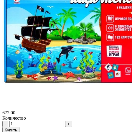
672.00
Количество
-
+
Купить