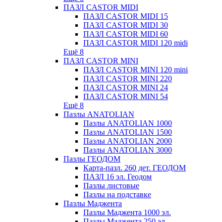
ПАЗЛ CASTOR MIDI
ПАЗЛ CASTOR MIDI 15
ПАЗЛ CASTOR MIDI 30
ПАЗЛ CASTOR MIDI 60
ПАЗЛ CASTOR MIDI 120 midi
Ещё 8
ПАЗЛ CASTOR MINI
ПАЗЛ CASTOR MINI 120 mini
ПАЗЛ CASTOR MINI 220
ПАЗЛ CASTOR MINI 24
ПАЗЛ CASTOR MINI 54
Ещё 8
Пазлы ANATOLIAN
Пазлы ANATOLIAN 1000
Пазлы ANATOLIAN 1500
Пазлы ANATOLIAN 2000
Пазлы ANATOLIAN 3000
Пазлы ГЕОДОМ
Карта-пазл. 260 дет. ГЕОДОМ
ПАЗЛ 16 эл. Геодом
Пазлы листовые
Пазлы на подставке
Пазлы Маджента
Пазлы Маджента 1000 эл.
Пазлы Маджента 250 эл.