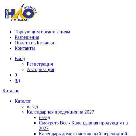
Торгующим организациям
Разрешения
Оплата и Доставка
Контакты
Вход
Регистрация
Авторизация
0
(0)
Каталог
Каталог
назад
Календарная продукция на 2027
назад
Смотреть Все - Календарная продукция на
2027
Календарь домик настольный перекидной