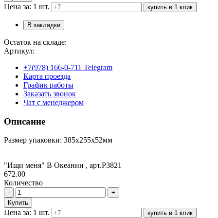
Цена за: 1 шт.
купить в 1 клик
В закладки
Остаток на складе:
Артикул:
+7(978) 166-0-711 Telegram
Карта проезда
График работы
Заказать звонок
Чат с менеджером
Описание
Размер упаковки: 385х255х52мм
"Ищи меня" В Океании , арт.Р3821
672.00
Количество
-
+
Купить
Цена за: 1 шт.
купить в 1 клик