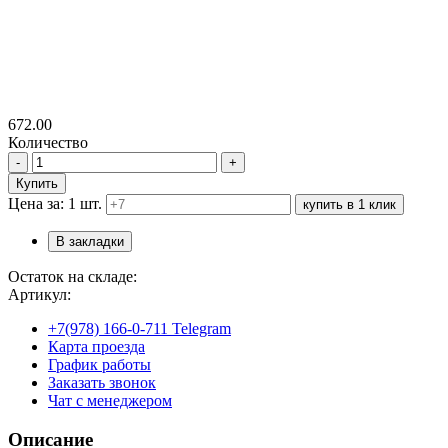
672.00
Количество
-
+
Купить
Цена за: 1 шт.
купить в 1 клик
В закладки
Остаток на складе:
Артикул:
+7(978) 166-0-711 Telegram
Карта проезда
График работы
Заказать звонок
Чат с менеджером
Описание