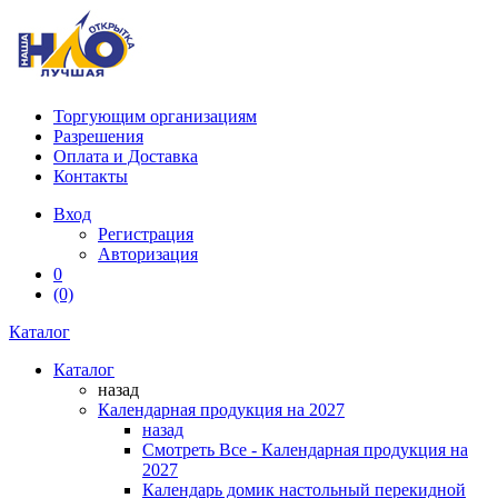
Торгующим организациям
Разрешения
Оплата и Доставка
Контакты
Вход
Регистрация
Авторизация
0
(0)
Каталог
Каталог
назад
Календарная продукция на 2027
назад
Смотреть Все - Календарная продукция на
2027
Календарь домик настольный перекидной