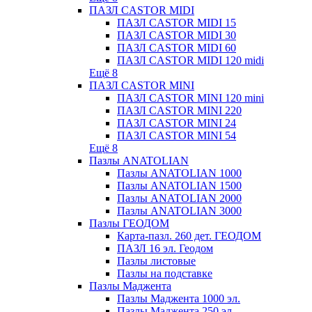
ПАЗЛ CASTOR MIDI
ПАЗЛ CASTOR MIDI 15
ПАЗЛ CASTOR MIDI 30
ПАЗЛ CASTOR MIDI 60
ПАЗЛ CASTOR MIDI 120 midi
Ещё 8
ПАЗЛ CASTOR MINI
ПАЗЛ CASTOR MINI 120 mini
ПАЗЛ CASTOR MINI 220
ПАЗЛ CASTOR MINI 24
ПАЗЛ CASTOR MINI 54
Ещё 8
Пазлы ANATOLIAN
Пазлы ANATOLIAN 1000
Пазлы ANATOLIAN 1500
Пазлы ANATOLIAN 2000
Пазлы ANATOLIAN 3000
Пазлы ГЕОДОМ
Карта-пазл. 260 дет. ГЕОДОМ
ПАЗЛ 16 эл. Геодом
Пазлы листовые
Пазлы на подставке
Пазлы Маджента
Пазлы Маджента 1000 эл.
Пазлы Маджента 250 эл.