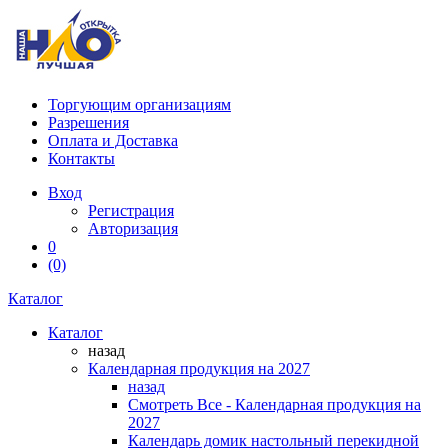
Торгующим организациям
Разрешения
Оплата и Доставка
Контакты
Вход
Регистрация
Авторизация
0
(0)
Каталог
Каталог
назад
Календарная продукция на 2027
назад
Смотреть Все - Календарная продукция на
2027
Календарь домик настольный перекидной