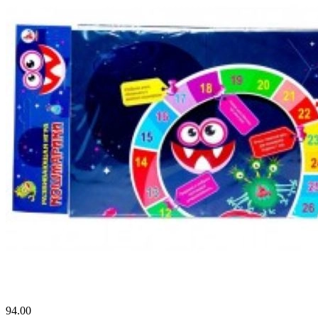
94.00