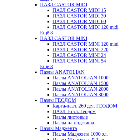
ПАЗЛ CASTOR MIDI
ПАЗЛ CASTOR MIDI 15
ПАЗЛ CASTOR MIDI 30
ПАЗЛ CASTOR MIDI 60
ПАЗЛ CASTOR MIDI 120 midi
Ещё 8
ПАЗЛ CASTOR MINI
ПАЗЛ CASTOR MINI 120 mini
ПАЗЛ CASTOR MINI 220
ПАЗЛ CASTOR MINI 24
ПАЗЛ CASTOR MINI 54
Ещё 8
Пазлы ANATOLIAN
Пазлы ANATOLIAN 1000
Пазлы ANATOLIAN 1500
Пазлы ANATOLIAN 2000
Пазлы ANATOLIAN 3000
Пазлы ГЕОДОМ
Карта-пазл. 260 дет. ГЕОДОМ
ПАЗЛ 16 эл. Геодом
Пазлы листовые
Пазлы на подставке
Пазлы Маджента
Пазлы Маджента 1000 эл.
Пазлы Маджента 250 эл.