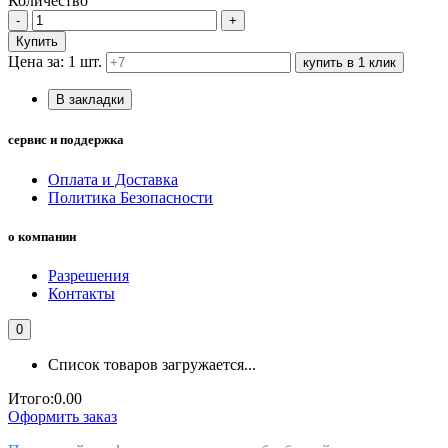
Количество
-
+
Купить
Цена за: 1 шт.
купить в 1 клик
В закладки
сервис и поддержка
Оплата и Доставка
Политика Безопасности
о компании
Разрешения
Контакты
0
Список товаров загружается...
Итого:
0.00
Оформить заказ