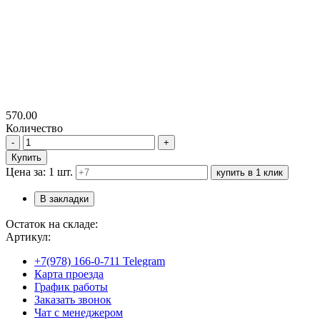
570.00
Количество
-
+
Купить
Цена за: 1 шт.
купить в 1 клик
В закладки
Остаток на складе:
Артикул:
+7(978) 166-0-711 Telegram
Карта проезда
График работы
Заказать звонок
Чат с менеджером