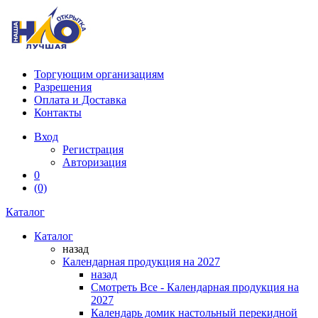
Торгующим организациям
Разрешения
Оплата и Доставка
Контакты
Вход
Регистрация
Авторизация
0
(0)
Каталог
Каталог
назад
Календарная продукция на 2027
назад
Смотреть Все - Календарная продукция на
2027
Календарь домик настольный перекидной