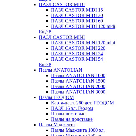
ПАЗЛ CASTOR MIDI
ПАЗЛ CASTOR MIDI 15
ПАЗЛ CASTOR MIDI 30
ПАЗЛ CASTOR MIDI 60
ПАЗЛ CASTOR MIDI 120 midi
Ещё 8
ПАЗЛ CASTOR MINI
ПАЗЛ CASTOR MINI 120 mini
ПАЗЛ CASTOR MINI 220
ПАЗЛ CASTOR MINI 24
ПАЗЛ CASTOR MINI 54
Ещё 8
Пазлы ANATOLIAN
Пазлы ANATOLIAN 1000
Пазлы ANATOLIAN 1500
Пазлы ANATOLIAN 2000
Пазлы ANATOLIAN 3000
Пазлы ГЕОДОМ
Карта-пазл. 260 дет. ГЕОДОМ
ПАЗЛ 16 эл. Геодом
Пазлы листовые
Пазлы на подставке
Пазлы Маджента
Пазлы Маджента 1000 эл.
Пазлы Маджента 250 эл.