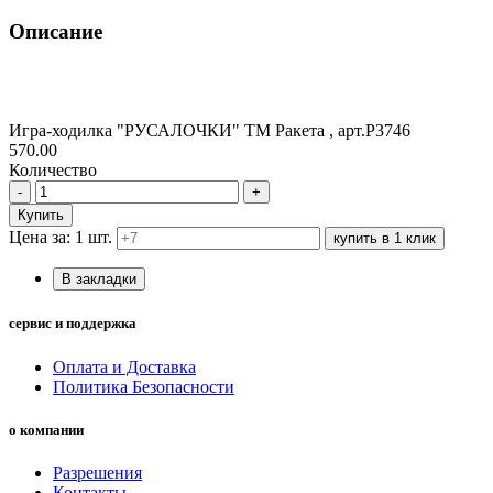
Описание
Игра-ходилка "РУСАЛОЧКИ" ТМ Ракета , арт.Р3746
570.00
Количество
-
+
Купить
Цена за: 1 шт.
купить в 1 клик
В закладки
сервис и поддержка
Оплата и Доставка
Политика Безопасности
о компании
Разрешения
Контакты