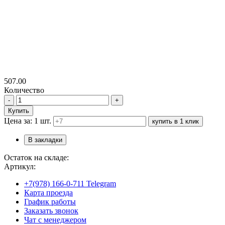
507.00
Количество
-
+
Купить
Цена за: 1 шт.
купить в 1 клик
В закладки
Остаток на складе:
Артикул:
+7(978) 166-0-711 Telegram
Карта проезда
График работы
Заказать звонок
Чат с менеджером