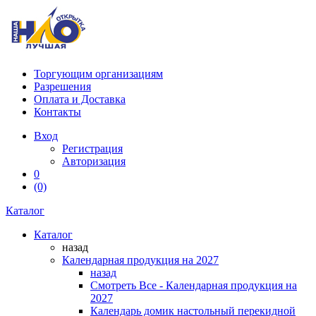
Торгующим организациям
Разрешения
Оплата и Доставка
Контакты
Вход
Регистрация
Авторизация
0
(0)
Каталог
Каталог
назад
Календарная продукция на 2027
назад
Смотреть Все - Календарная продукция на
2027
Календарь домик настольный перекидной