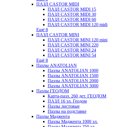
ПАЗЛ CASTOR MIDI
ПАЗЛ CASTOR MIDI 15
ПАЗЛ CASTOR MIDI 30
ПАЗЛ CASTOR MIDI 60
ПАЗЛ CASTOR MIDI 120 midi
Ещё 8
ПАЗЛ CASTOR MINI
ПАЗЛ CASTOR MINI 120 mini
ПАЗЛ CASTOR MINI 220
ПАЗЛ CASTOR MINI 24
ПАЗЛ CASTOR MINI 54
Ещё 8
Пазлы ANATOLIAN
Пазлы ANATOLIAN 1000
Пазлы ANATOLIAN 1500
Пазлы ANATOLIAN 2000
Пазлы ANATOLIAN 3000
Пазлы ГЕОДОМ
Карта-пазл. 260 дет. ГЕОДОМ
ПАЗЛ 16 эл. Геодом
Пазлы листовые
Пазлы на подставке
Пазлы Маджента
Пазлы Маджента 1000 эл.
Пазлы Маджента 250 эл.