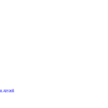
и друзей