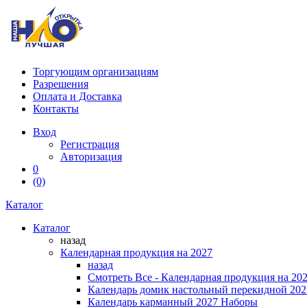
Торгующим организациям
Разрешения
Оплата и Доставка
Контакты
Вход
Регистрация
Авторизация
0
(0)
Каталог
Каталог
назад
Календарная продукция на 2027
назад
Смотреть Все - Календарная продукция на 20
Календарь домик настольный перекидной 202
Календарь карманный 2027 Наборы