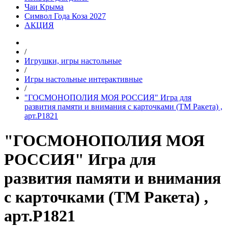
Чаи Крыма
Символ Года Коза 2027
АКЦИЯ
/
Игрушки, игры настольные
/
Игры настольные интерактивные
/
"ГОСМОНОПОЛИЯ МОЯ РОССИЯ" Игра для
развития памяти и внимания с карточками (ТМ Ракета) ,
арт.Р1821
"ГОСМОНОПОЛИЯ МОЯ
РОССИЯ" Игра для
развития памяти и внимания
с карточками (ТМ Ракета) ,
арт.Р1821