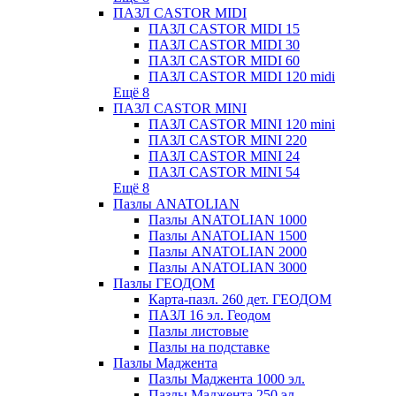
ПАЗЛ CASTOR MIDI
ПАЗЛ CASTOR MIDI 15
ПАЗЛ CASTOR MIDI 30
ПАЗЛ CASTOR MIDI 60
ПАЗЛ CASTOR MIDI 120 midi
Ещё 8
ПАЗЛ CASTOR MINI
ПАЗЛ CASTOR MINI 120 mini
ПАЗЛ CASTOR MINI 220
ПАЗЛ CASTOR MINI 24
ПАЗЛ CASTOR MINI 54
Ещё 8
Пазлы ANATOLIAN
Пазлы ANATOLIAN 1000
Пазлы ANATOLIAN 1500
Пазлы ANATOLIAN 2000
Пазлы ANATOLIAN 3000
Пазлы ГЕОДОМ
Карта-пазл. 260 дет. ГЕОДОМ
ПАЗЛ 16 эл. Геодом
Пазлы листовые
Пазлы на подставке
Пазлы Маджента
Пазлы Маджента 1000 эл.
Пазлы Маджента 250 эл.