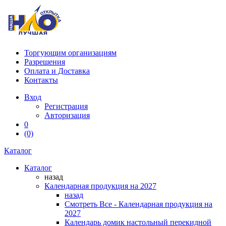
Торгующим организациям
Разрешения
Оплата и Доставка
Контакты
Вход
Регистрация
Авторизация
0
(0)
Каталог
Каталог
назад
Календарная продукция на 2027
назад
Смотреть Все - Календарная продукция на
2027
Календарь домик настольный перекидной