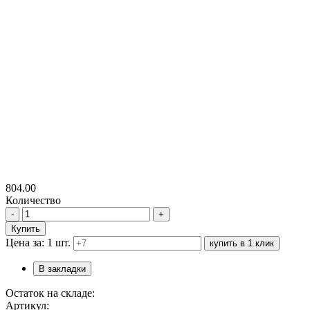
804.00
Количество
-
+
Купить
Цена за: 1 шт.
купить в 1 клик
В закладки
Остаток на складе:
Артикул: